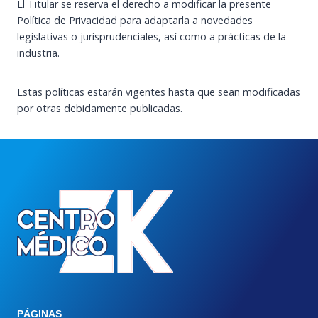
El Titular se reserva el derecho a modificar la presente
Política de Privacidad para adaptarla a novedades
legislativas o jurisprudenciales, así como a prácticas de la
industria.
Estas políticas estarán vigentes hasta que sean modificadas
por otras debidamente publicadas.
PÁGINAS