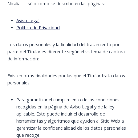
Nicalia — sólo como se describe en las páginas:
Aviso Legal
Política de Privacidad
Los datos personales y la finalidad del tratamiento por
parte del Titular es diferente según el sistema de captura
de información:
Existen otras finalidades por las que el Titular trata datos
personales:
Para garantizar el cumplimiento de las condiciones
recogidas en la página de Aviso Legal y de la ley
aplicable. Esto puede incluir el desarrollo de
herramientas y algoritmos que ayuden al Sitio Web a
garantizar la confidencialidad de los datos personales
que recoge.