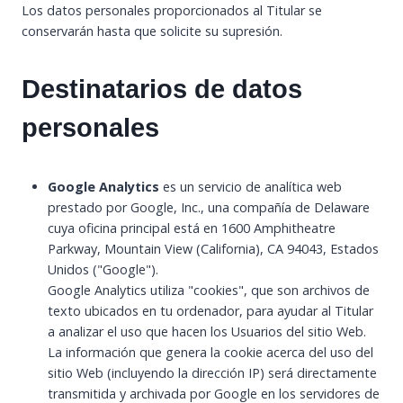
Los datos personales proporcionados al Titular se
conservarán hasta que solicite su supresión.
Destinatarios de datos
personales
Google Analytics
es un servicio de analítica web
prestado por Google, Inc., una compañía de Delaware
cuya oficina principal está en 1600 Amphitheatre
Parkway, Mountain View (California), CA 94043, Estados
Unidos ("Google").
Google Analytics utiliza "cookies", que son archivos de
texto ubicados en tu ordenador, para ayudar al Titular
a analizar el uso que hacen los Usuarios del sitio Web.
La información que genera la cookie acerca del uso del
sitio Web (incluyendo la dirección IP) será directamente
transmitida y archivada por Google en los servidores de