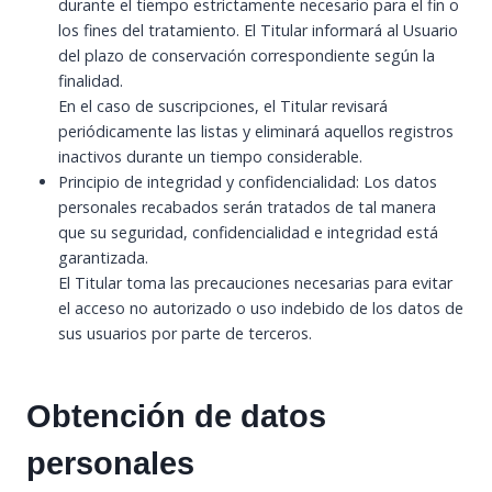
durante el tiempo estrictamente necesario para el fin o
los fines del tratamiento. El Titular informará al Usuario
del plazo de conservación correspondiente según la
finalidad.
En el caso de suscripciones, el Titular revisará
periódicamente las listas y eliminará aquellos registros
inactivos durante un tiempo considerable.
Principio de integridad y confidencialidad: Los datos
personales recabados serán tratados de tal manera
que su seguridad, confidencialidad e integridad está
garantizada.
El Titular toma las precauciones necesarias para evitar
el acceso no autorizado o uso indebido de los datos de
sus usuarios por parte de terceros.
Obtención de datos
personales