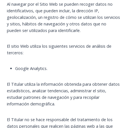
Al navegar por el Sitio Web se pueden recoger datos no
identificativos, que pueden incluir, la dirección IP,
geolocalización, un registro de cómo se utilizan los servicios
y sitios, hábitos de navegación y otros datos que no
pueden ser utilizados para identificarle.
El sitio Web utiliza los siguientes servicios de análisis de
terceros:
Google Analytics.
El Titular utiliza la información obtenida para obtener datos
estadísticos, analizar tendencias, administrar el sitio,
estudiar patrones de navegación y para recopilar
información demográfica.
El Titular no se hace responsable del tratamiento de los
datos personales que realicen las páginas web a las que