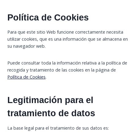
Política de Cookies
Para que este sitio Web funcione correctamente necesita
utilizar cookies, que es una información que se almacena en
su navegador web.
Puede consultar toda la información relativa a la política de
recogida y tratamiento de las cookies en la página de
Política de Cookies
.
Legitimación para el
tratamiento de datos
La base legal para el tratamiento de sus datos es: