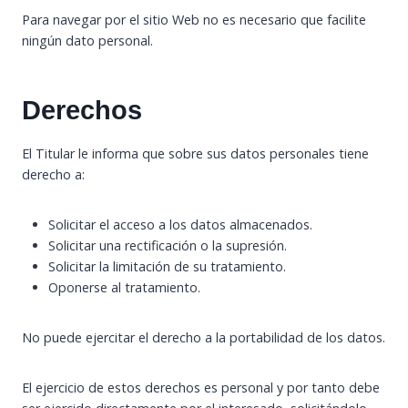
Para navegar por el sitio Web no es necesario que facilite
ningún dato personal.
Derechos
El Titular le informa que sobre sus datos personales tiene
derecho a:
Solicitar el acceso a los datos almacenados.
Solicitar una rectificación o la supresión.
Solicitar la limitación de su tratamiento.
Oponerse al tratamiento.
No puede ejercitar el derecho a la portabilidad de los datos.
El ejercicio de estos derechos es personal y por tanto debe