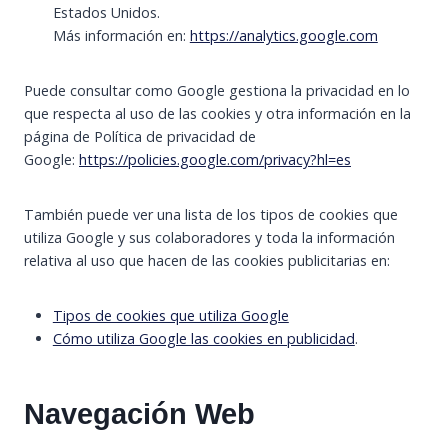
Estados Unidos.
Más información en:
https://analytics.google.com
Puede consultar como Google gestiona la privacidad en lo
que respecta al uso de las cookies y otra información en la
página de Política de privacidad de
Google:
https://policies.google.com/privacy?hl=es
También puede ver una lista de los tipos de cookies que
utiliza Google y sus colaboradores y toda la información
relativa al uso que hacen de las cookies publicitarias en:
Tipos de cookies que utiliza Google
Cómo utiliza Google las cookies en publicidad
.
Navegación Web