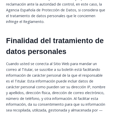
reclamación ante la autoridad de control, en este caso, la
Agencia Española de Protección de Datos, si considera que
el tratamiento de datos personales que le conciernen
infringe el Reglamento.
Finalidad del tratamiento de
datos personales
Cuando usted se conecta al Sitio Web para mandar un
correo al Titular, se suscribe a su boletín está facilitando
información de carácter personal de la que el responsable
es el Titular. Esta información puede incluir datos de
carácter personal como pueden ser su dirección IP, nombre
y apellidos, dirección física, dirección de correo electrónico,
número de teléfono, y otra información. Al facilitar esta
información, da su consentimiento para que su información
sea recopilada, utilizada, gestionada y almacenada por —