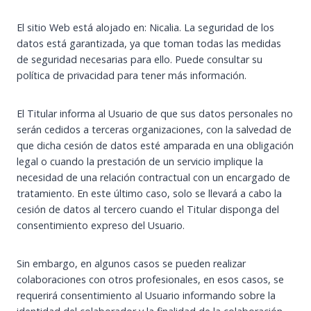
El sitio Web está alojado en: Nicalia. La seguridad de los
datos está garantizada, ya que toman todas las medidas
de seguridad necesarias para ello. Puede consultar su
política de privacidad para tener más información.
El Titular informa al Usuario de que sus datos personales no
serán cedidos a terceras organizaciones, con la salvedad de
que dicha cesión de datos esté amparada en una obligación
legal o cuando la prestación de un servicio implique la
necesidad de una relación contractual con un encargado de
tratamiento. En este último caso, solo se llevará a cabo la
cesión de datos al tercero cuando el Titular disponga del
consentimiento expreso del Usuario.
Sin embargo, en algunos casos se pueden realizar
colaboraciones con otros profesionales, en esos casos, se
requerirá consentimiento al Usuario informando sobre la