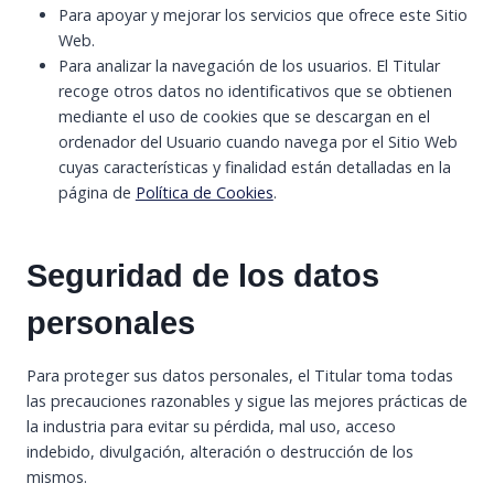
Para apoyar y mejorar los servicios que ofrece este Sitio
Web.
Para analizar la navegación de los usuarios. El Titular
recoge otros datos no identificativos que se obtienen
mediante el uso de cookies que se descargan en el
ordenador del Usuario cuando navega por el Sitio Web
cuyas características y finalidad están detalladas en la
página de
Política de Cookies
.
Seguridad de los datos
personales
Para proteger sus datos personales, el Titular toma todas
las precauciones razonables y sigue las mejores prácticas de
la industria para evitar su pérdida, mal uso, acceso
indebido, divulgación, alteración o destrucción de los
mismos.