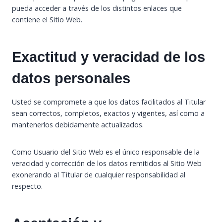
pueda acceder a través de los distintos enlaces que
contiene el Sitio Web.
Exactitud y veracidad de los
datos personales
Usted se compromete a que los datos facilitados al Titular
sean correctos, completos, exactos y vigentes, así como a
mantenerlos debidamente actualizados.
Como Usuario del Sitio Web es el único responsable de la
veracidad y corrección de los datos remitidos al Sitio Web
exonerando al Titular de cualquier responsabilidad al
respecto.