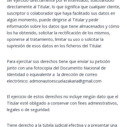
ser ejercido directamente por el interesado, solicitándolo
directamente al Titular, lo que significa que cualquier cliente,
suscriptor o colaborador que haya facilitado sus datos en
algún momento, puede dirigirse al Titular y pedir
información sobre los datos que tiene almacenados y cómo
los ha obtenido, solicitar la rectificación de los mismos,
oponerse al tratamiento, limitar su uso o solicitar la
supresión de esos datos en los ficheros del Titular.
Para ejercitar sus derechos tiene que enviar su petición
junto con una fotocopia del Documento Nacional de
Identidad o equivalente a la dirección de correo
electrónico: admonautoescuelazakaria@gmail.com
El ejercicio de estos derechos no incluye ningún dato que el
Titular esté obligado a conservar con fines administrativos,
legales o de seguridad.
Tiene derecho a la tutela judicial efectiva y a presentar una