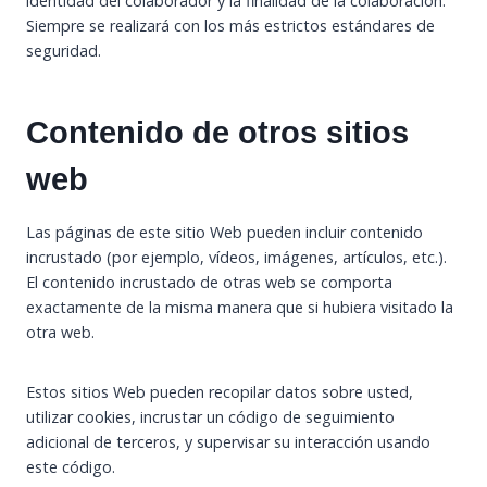
identidad del colaborador y la finalidad de la colaboración.
Siempre se realizará con los más estrictos estándares de
seguridad.
Contenido de otros sitios
web
Las páginas de este sitio Web pueden incluir contenido
incrustado (por ejemplo, vídeos, imágenes, artículos, etc.).
El contenido incrustado de otras web se comporta
exactamente de la misma manera que si hubiera visitado la
otra web.
Estos sitios Web pueden recopilar datos sobre usted,
utilizar cookies, incrustar un código de seguimiento
adicional de terceros, y supervisar su interacción usando
este código.