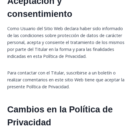
Aceptación y
consentimiento
Como Usuario del Sitio Web declara haber sido informado
de las condiciones sobre protección de datos de carácter
personal, acepta y consiente el tratamiento de los mismos
por parte del Titular en la forma y para las finalidades
indicadas en esta Política de Privacidad.
Para contactar con el Titular, suscribirse a un boletín o
realizar comentarios en este sitio Web tiene que aceptar la
presente Política de Privacidad.
Cambios en la Política de
Privacidad