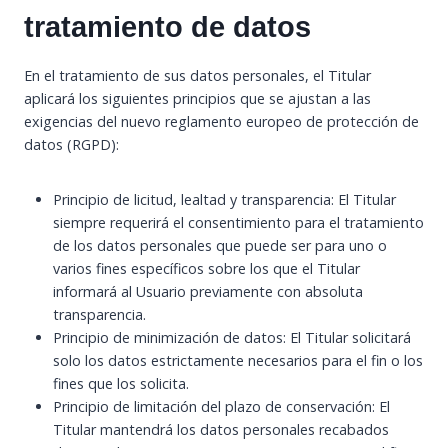
tratamiento de datos
En el tratamiento de sus datos personales, el Titular
aplicará los siguientes principios que se ajustan a las
exigencias del nuevo reglamento europeo de protección de
datos (RGPD):
Principio de licitud, lealtad y transparencia: El Titular
siempre requerirá el consentimiento para el tratamiento
de los datos personales que puede ser para uno o
varios fines específicos sobre los que el Titular
informará al Usuario previamente con absoluta
transparencia.
Principio de minimización de datos: El Titular solicitará
solo los datos estrictamente necesarios para el fin o los
fines que los solicita.
Principio de limitación del plazo de conservación: El
Titular mantendrá los datos personales recabados