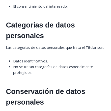
El consentimiento del interesado.
Categorías de datos
personales
Las categorías de datos personales que trata el Titular son:
Datos identificativos.
No se tratan categorías de datos especialmente
protegidos.
Conservación de datos
personales