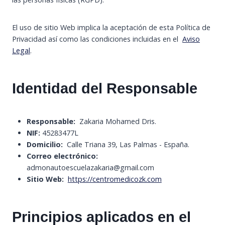
El uso de sitio Web implica la aceptación de esta Política de
Privacidad así como las condiciones incluidas en el
Aviso
Legal
.
Identidad del Responsable
Responsable:
Zakaria Mohamed Dris.
NIF:
45283477L
Domicilio:
Calle Triana 39, Las Palmas - España.
Correo electrónico:
admonautoescuelazakaria@gmail.com
Sitio Web:
https://centromedicozk.com
Principios aplicados en el